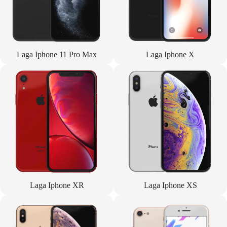
Laga Iphone 11 Pro Max
Laga Iphone X
Laga Iphone XR
Laga Iphone XS