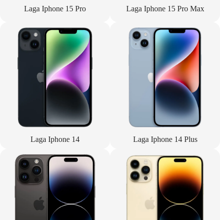
Laga Iphone 15 Pro
Laga Iphone 15 Pro Max
Laga Iphone 14
Laga Iphone 14 Plus