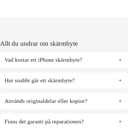
Allt du undrar om skärmbyte
Vad kostar ett iPhone skärmbyte?
+
Hur snabbt går ett skärmbyte?
+
Används originaldelar eller kopior?
+
Finns det garanti på reparationen?
+