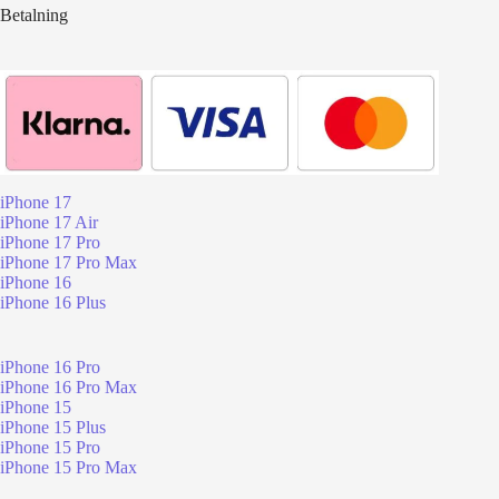
Betalning
iPhone 17
iPhone 17 Air
iPhone 17 Pro
iPhone 17 Pro Max
iPhone 16
iPhone 16 Plus
iPhone 16 Pro
iPhone 16 Pro Max
iPhone 15
iPhone 15 Plus
iPhone 15 Pro
iPhone 15 Pro Max