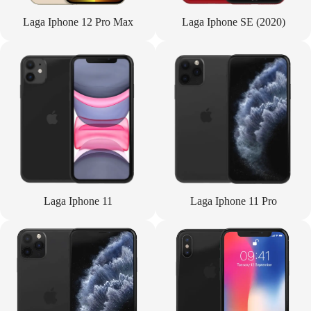
Laga Iphone 12 Pro Max
Laga Iphone SE (2020)
Laga Iphone 11
Laga Iphone 11 Pro