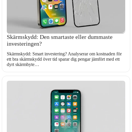
Skärmskydd: Den smartaste eller dummaste
investeringen?
Skärmskydd: Smart investering? Analyserar om kostnaden för
ett bra skärmskydd över tid sparar dig pengar jämfört med ett
dyrt skärmbyte…