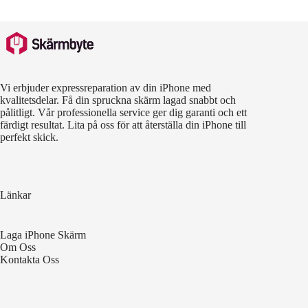
Vi erbjuder expressreparation av din iPhone med
kvalitetsdelar. Få din spruckna skärm lagad snabbt och
pålitligt. Vår professionella service ger dig garanti och ett
färdigt resultat. Lita på oss för att återställa din iPhone till
perfekt skick.
Länkar
Laga iPhone Skärm
Om Oss
Kontakta Oss