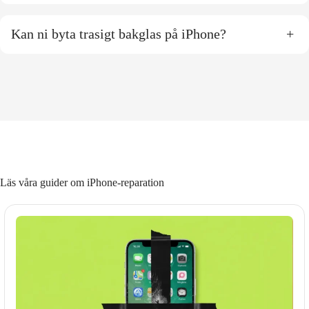
Kan ni byta trasigt bakglas på iPhone?
+
Läs våra guider om iPhone-reparation