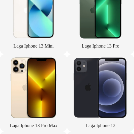
Laga Iphone 13 Mini
Laga Iphone 13 Pro
Laga Iphone 13 Pro Max
Laga Iphone 12