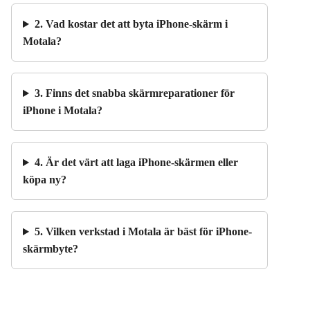
2. Vad kostar det att byta iPhone-skärm i
Motala?
3. Finns det snabba skärmreparationer för
iPhone i Motala?
4. Är det värt att laga iPhone-skärmen eller
köpa ny?
5. Vilken verkstad i Motala är bäst för iPhone-
skärmbyte?