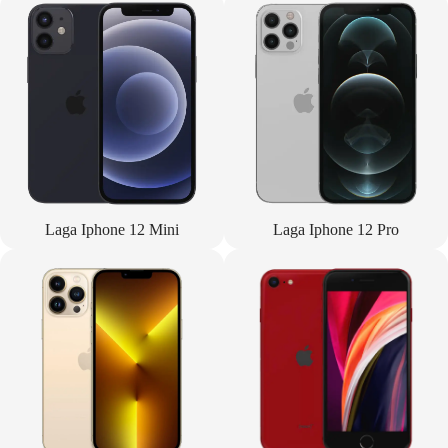
Laga Iphone 12 Mini
Laga Iphone 12 Pro