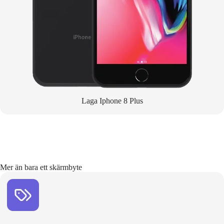
Laga Iphone 8 Plus
Mer än bara ett skärmbyte