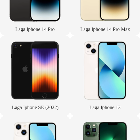
Laga Iphone 14 Pro
Laga Iphone 14 Pro Max
Laga Iphone SE (2022)
Laga Iphone 13