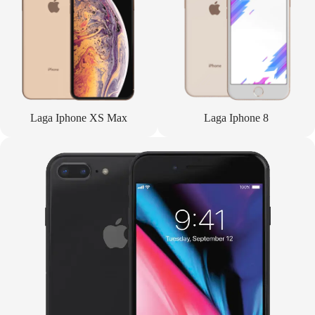
Laga Iphone XS Max
Laga Iphone 8