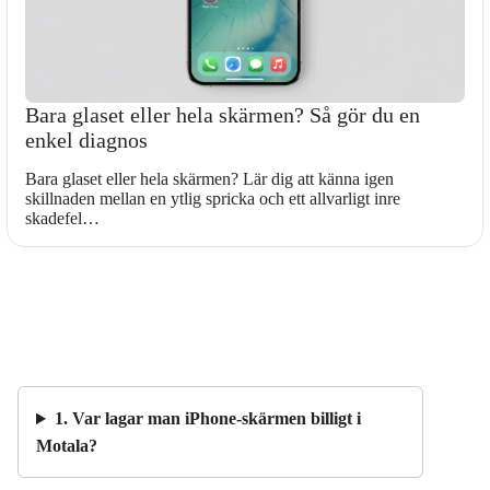
Bara glaset eller hela skärmen? Så gör du en
enkel diagnos
Bara glaset eller hela skärmen? Lär dig att känna igen
skillnaden mellan en ytlig spricka och ett allvarligt inre
skadefel…
1. Var lagar man iPhone-skärmen billigt i
Motala?