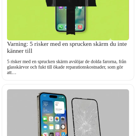
Varning: 5 risker med en sprucken skärm du inte
känner till
5 risker med en sprucken skärm avslöjar de dolda farorna, från
glasskärvor och fukt till ökade reparationskostnader, som gör
att…