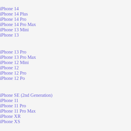
iPhone 14
iPhone 14 Plus
iPhone 14 Pro
iPhone 14 Pro Max
iPhone 13 Mini
iPhone 13
iPhone 13 Pro
iPhone 13 Pro Max
iPhone 12 Mini
iPhone 12
iPhone 12 Pro
iPhone 12 Po
iPhone SE (2nd Generation)
iPhone 11
iPhone 11 Pro
iPhone 11 Pro Max
iPhone XR
iPhone XS