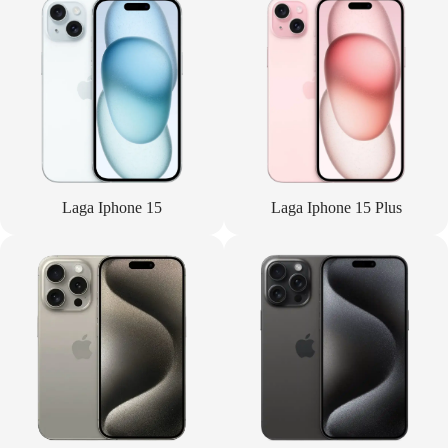
Laga Iphone 15
Laga Iphone 15 Plus