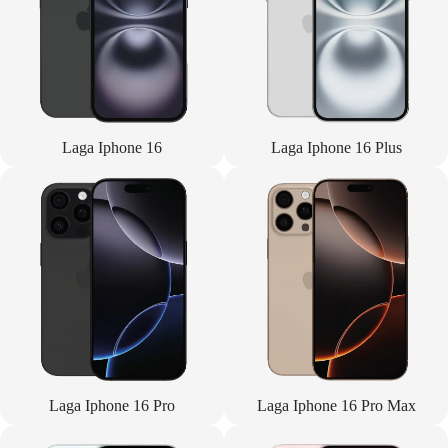
Laga Iphone 16
Laga Iphone 16 Plus
Laga Iphone 16 Pro
Laga Iphone 16 Pro Max