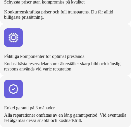
Schyssta priser utan kompromiss på kvalitet
Konkurrenskraftiga priser och full transparens. Du får alltid
billigaste prissättning.
Pålitliga komponenter för optimal prestanda
Endast bästa reservdelar som säkerställer skarp bild och känslig
respons används vid varje reparation.
Enkel garanti på 3 månader
Alla reparationer omfattas av en lång garantiperiod. Vid eventuella
fel åtgärdas dessa snabbt och kostnadsfritt.